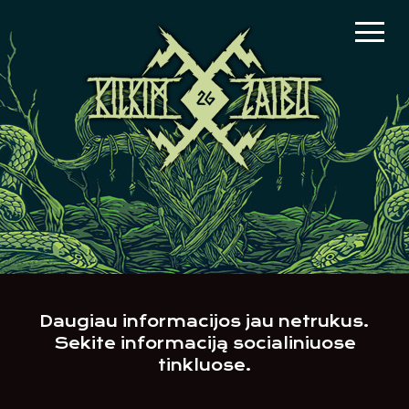
Daugiau informacijos jau netrukus.
Sekite informaciją socialiniuose
tinkluose.