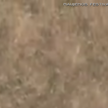
NAUJIENOS
FESTIVA