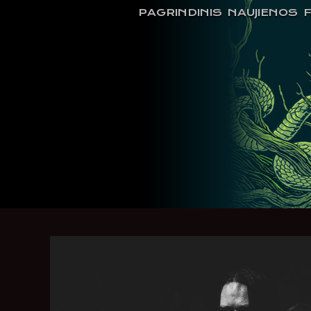
PAGRINDINIS
NAUJIENOS
F