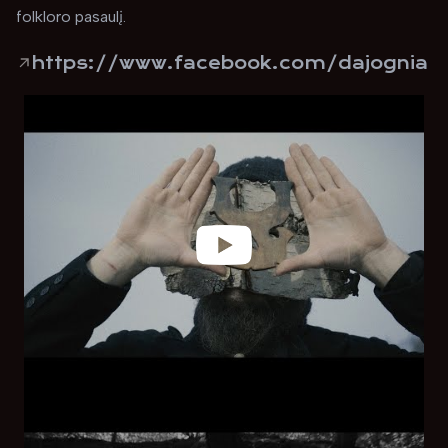
folkloro pasaulį.
https://www.facebook.com/dajognia